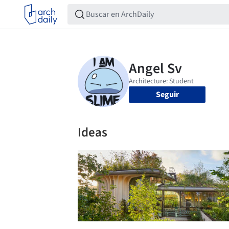
Seguir
Ideas