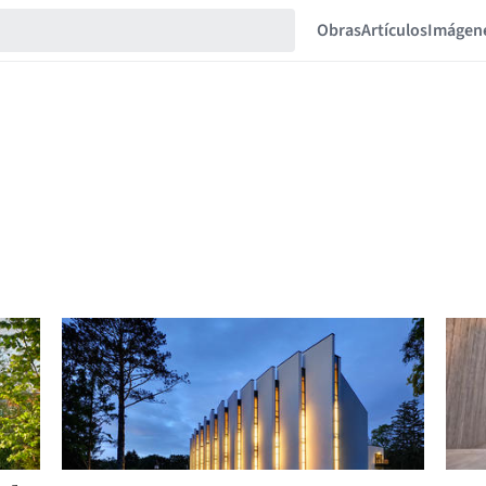
Obras
Artículos
Imágen