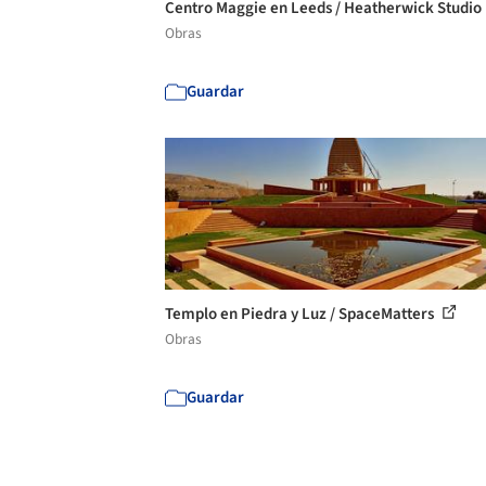
Centro Maggie en Leeds / Heatherwick Studio
Obras
Guardar
Templo en Piedra y Luz / SpaceMatters
Obras
Guardar