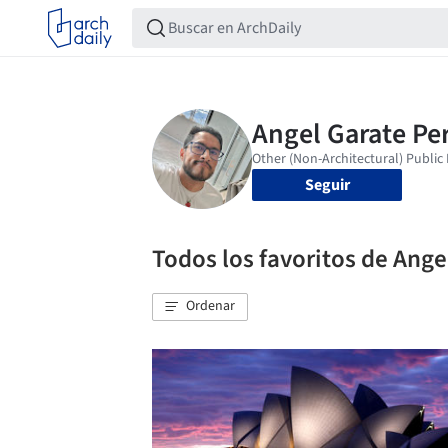
Seguir
Todos los favoritos de Ange
Ordenar