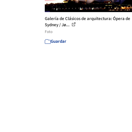
Galería de Clásicos de arquitectura: Ópera de
Sydney / Jø...
Foto
Guardar