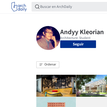
Seguir
Ordenar