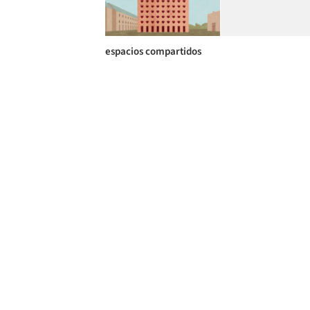
espacios compartidos