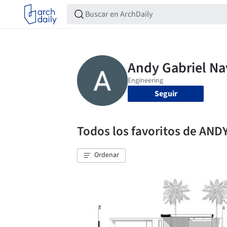
Seguir
Todos los favoritos de A
Ordenar