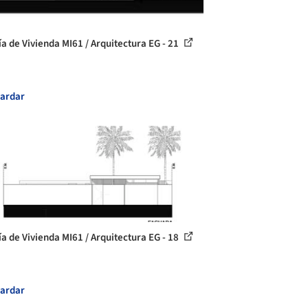
ía de Vivienda MI61 / Arquitectura EG - 21
ardar
ía de Vivienda MI61 / Arquitectura EG - 18
ardar