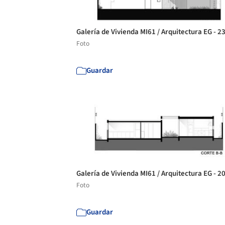
Galería de Vivienda MI61 / Arquitectura EG - 2
Foto
Guardar
Galería de Vivienda MI61 / Arquitectura EG - 2
Foto
Guardar