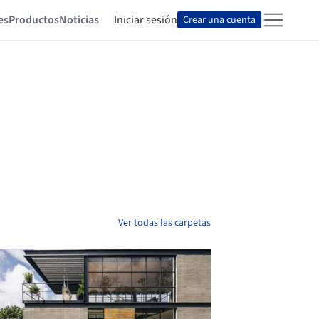
es
Productos
Noticias
Iniciar sesión
Crear una cuenta
Ver todas las carpetas