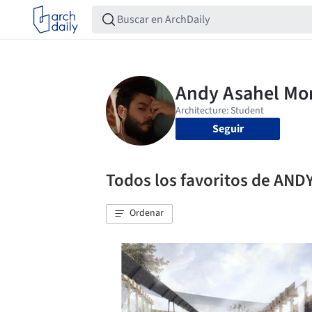
Seguir
Todos los favoritos de A
Ordenar