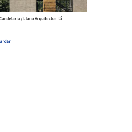
Candelaria / Llano Arquitectos
ardar