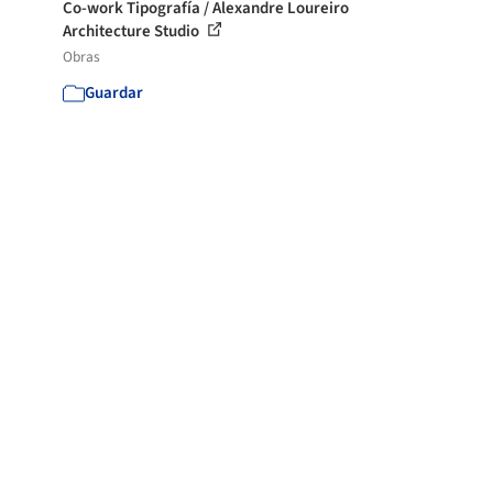
Co-work Tipografía / Alexandre Loureiro
Architecture Studio
Obras
Guardar