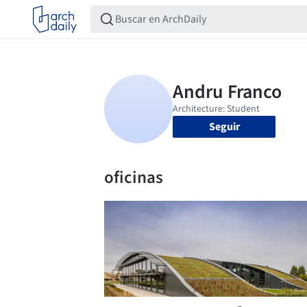
Seguir
oficinas