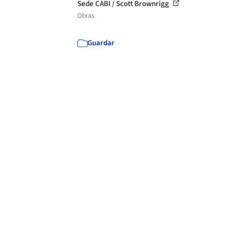
Sede CABI / Scott Brownrigg
Obras
Guardar