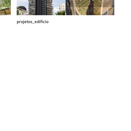
projetos_edificio