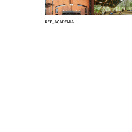
REF_ACADEMIA