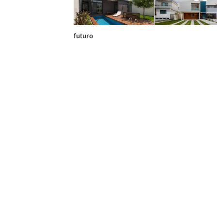
futuro