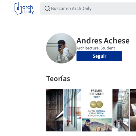
Seguir
Teorías