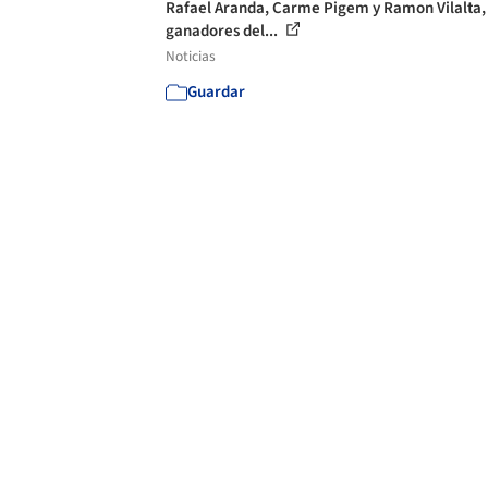
Rafael Aranda, Carme Pigem y Ramon Vilalta,
ganadores del...
Noticias
Guardar