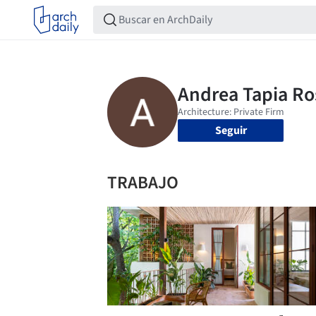
Seguir
TRABAJO