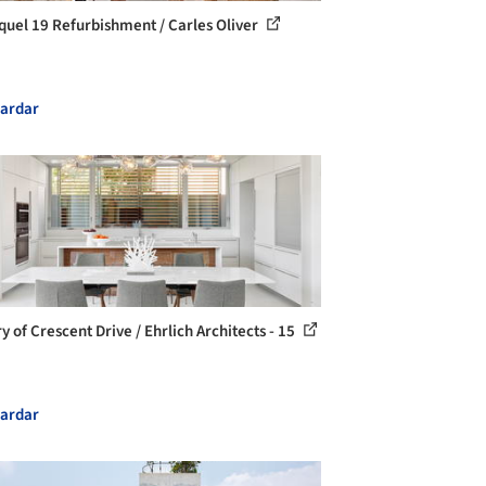
iquel 19 Refurbishment / Carles Oliver
ardar
y of Crescent Drive / Ehrlich Architects - 15
ardar