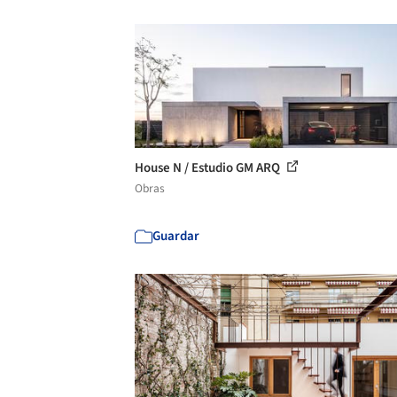
House N / Estudio GM ARQ
Obras
Guardar