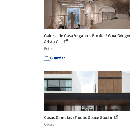
Galería de Casa Vagantes Ermita / Gina Góngo
Arista C...
Foto
Guardar
Casas Gemelas / Poetic Space Studio
Obras