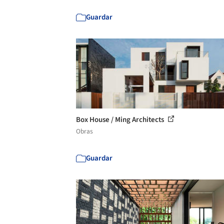
Guardar
Box House / Ming Architects
Obras
Guardar