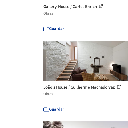
Gallery-House / Carles Enrich
Obras
Guardar
João's House / Guilherme Machado Vaz
Obras
Guardar