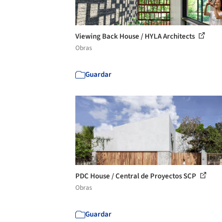
Viewing Back House / HYLA Architects
Obras
Guardar
PDC House / Central de Proyectos SCP
Obras
Guardar