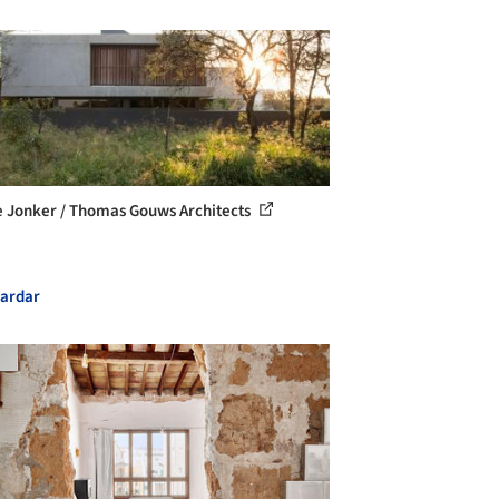
 Jonker / Thomas Gouws Architects
ardar