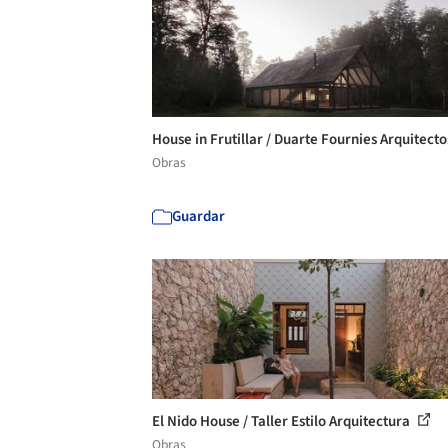
House in Frutillar / Duarte Fournies Arquitect
Obras
Guardar
El Nido House / Taller Estilo Arquitectura
Obras