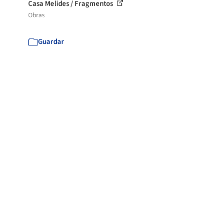
Casa Melides / Fragmentos
Obras
Guardar