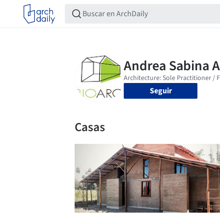
Seguir
Casas