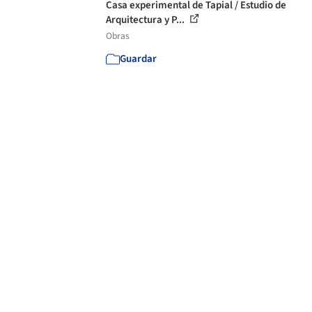
Casa experimental de Tapial / Estudio de
Arquitectura y P...
Obras
Guardar