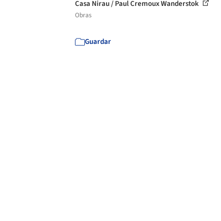
Casa Nirau / Paul Cremoux Wanderstok
Obras
Guardar