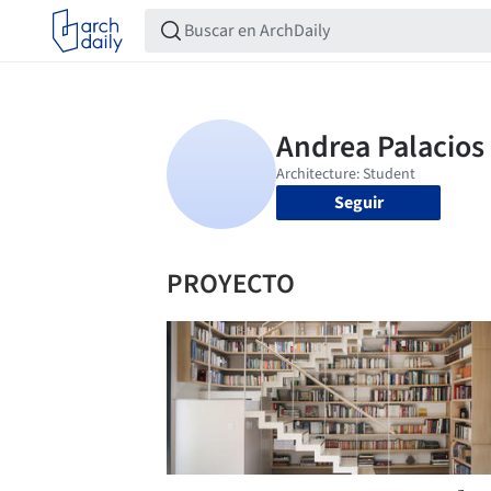
Seguir
PROYECTO