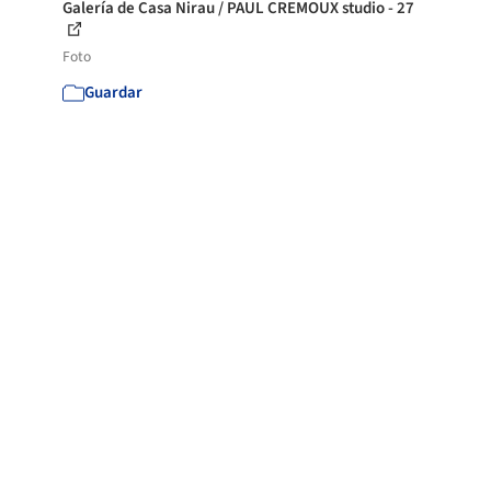
Galería de Casa Nirau / PAUL CREMOUX studio - 27
Foto
Guardar