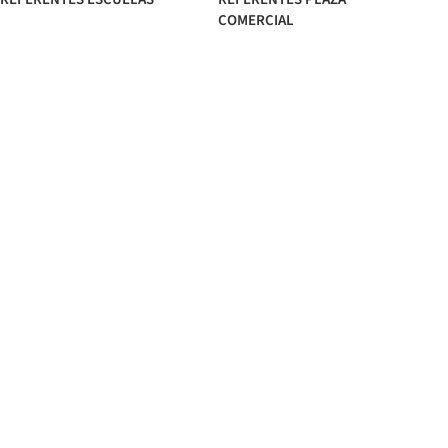
COMERCIAL