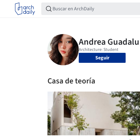
Seguir
Casa de teoría