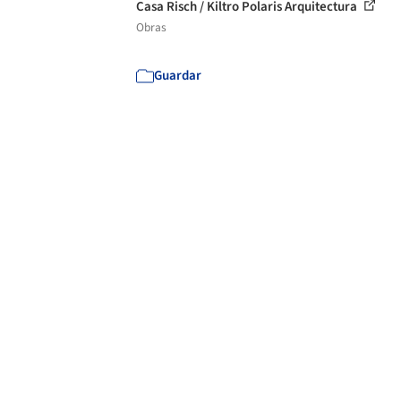
Casa Risch / Kiltro Polaris Arquitectura
Obras
Guardar