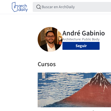
Seguir
Cursos