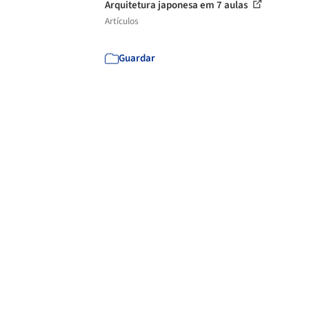
Arquitetura japonesa em 7 aulas
Artículos
Guardar