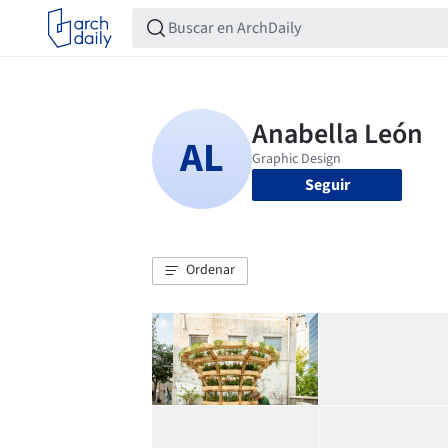
Seguir
Ordenar