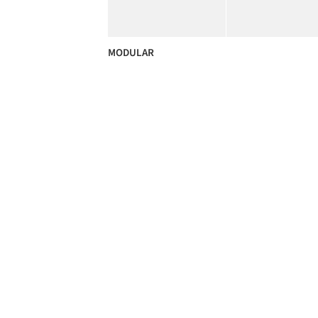
MODULAR