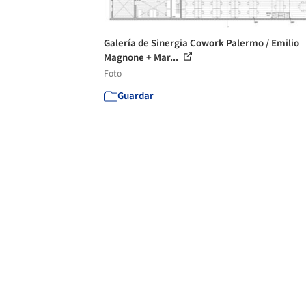
Galería de Sinergia Cowork Palermo / Emilio
Magnone + Mar...
Foto
Guardar