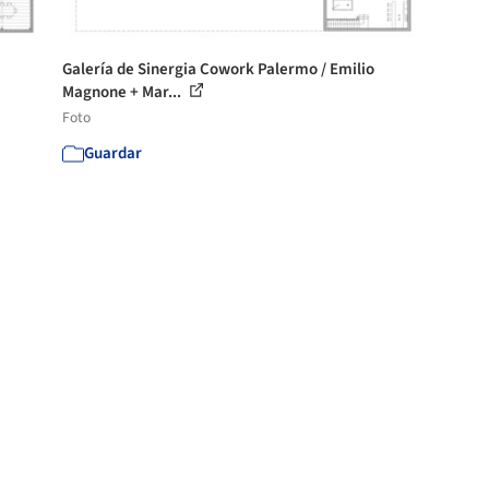
Galería de Sinergia Cowork Palermo / Emilio
Magnone + Mar...
Foto
Guardar