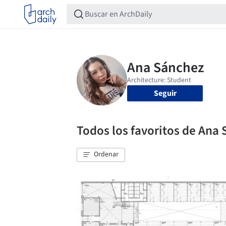
Seguir
Todos los favoritos de Ana
Ordenar