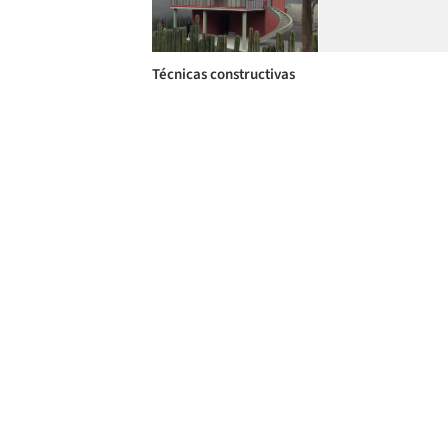
Técnicas constructivas