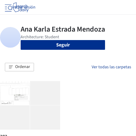
Iniciar sesión
Seguir
Ordenar
Ver todas las carpetas
ana