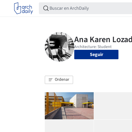
Seguir
Ordenar