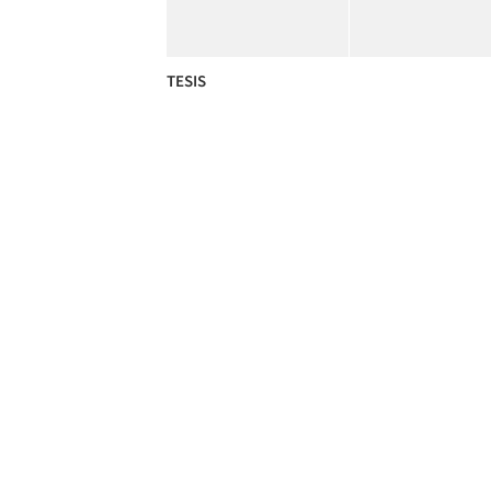
TESIS