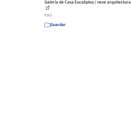
Galería de Casa Eucaliptus / nexe arquitectura
Foto
Guardar