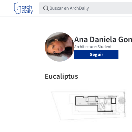
Seguir
Eucaliptus