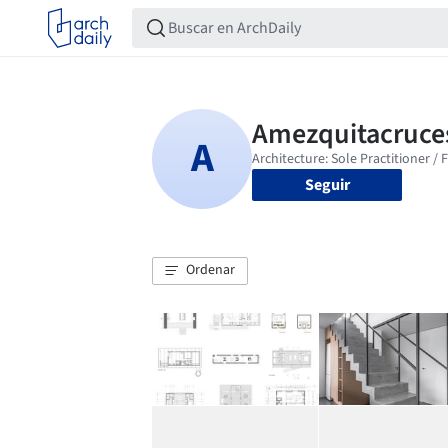
Seguir
Ordenar