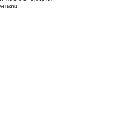
veracruz