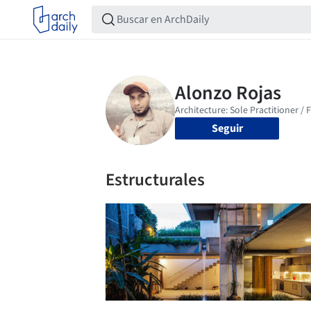
Seguir
Estructurales