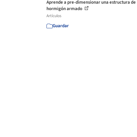
Aprende a pre-dimensionar una estructura de
hormigón armado
Artículos
Guardar