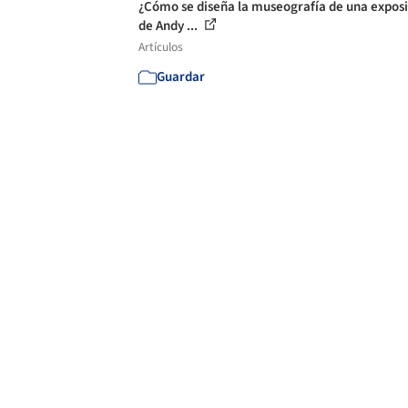
¿Cómo se diseña la museografía de una expos
de Andy ...
Artículos
Guardar