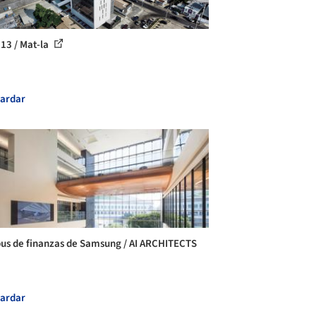
 13 / Mat-la
ardar
s de finanzas de Samsung / AI ARCHITECTS
ardar