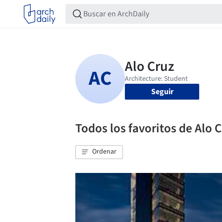
Seguir
Todos los favoritos de Alo 
Ordenar