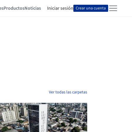
es
Productos
Noticias
Iniciar sesión
Crear una cuenta
Ver todas las carpetas