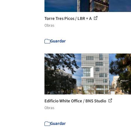
Torre Tres Picos / LBR + A
Obras
Guardar
Edificio White Office / BNS Studio
Obras
Guardar