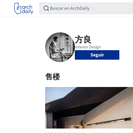
Seguir
售楼