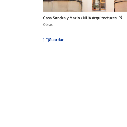
Casa Sandra y Mario / NUA Arquitectures
Obras
Guardar