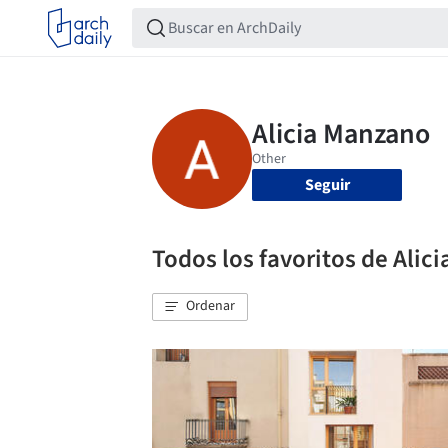
Seguir
Todos los favoritos de Alic
Ordenar