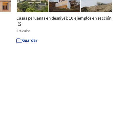
Casas peruanas en desnivel: 10 ejemplos en sección
Artículos
Guardar