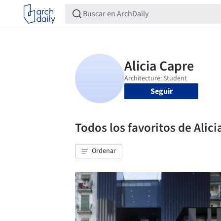
Seguir
Todos los favoritos de Alici
Ordenar