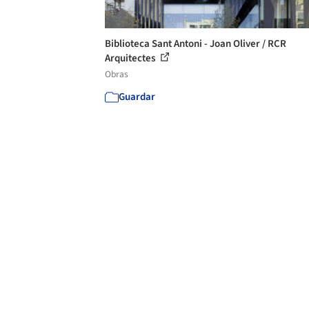
Biblioteca Sant Antoni - Joan Oliver / RCR
Arquitectes
Obras
Guardar