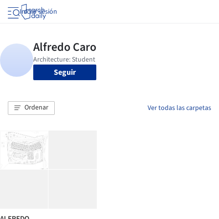
Iniciar sesión
Seguir
Ordenar
Ver todas las carpetas
ALFREDO