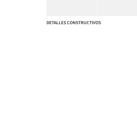
DETALLES CONSTRUCTIVOS