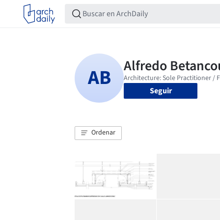
Seguir
Ordenar