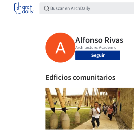
Seguir
Edficios comunitarios