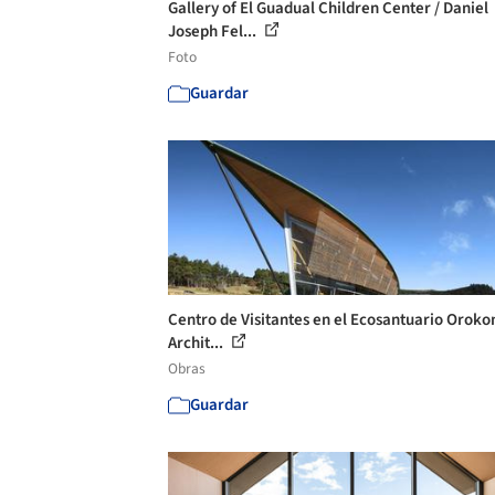
Gallery of El Guadual Children Center / Daniel
Joseph Fel...
Foto
Guardar
Centro de Visitantes en el Ecosantuario Orokon
Archit...
Obras
Guardar