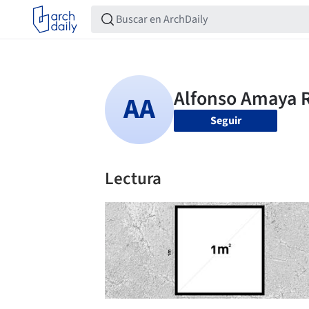
Seguir
Lectura