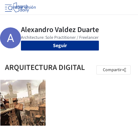
Iniciar sesión
Seguir
ARQUITECTURA DIGITAL
Compartir