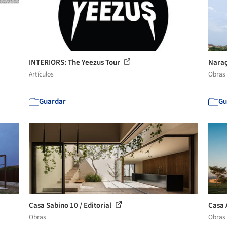
INTERIORS: The Yeezus Tour
Naraç
Artículos
Obras
Guardar
Gu
Casa Sabino 10 / Editorial
Casa 
Obras
Obras