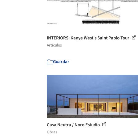
INTERIORS: Kanye West's Saint Pablo Tour
Artículos
Guardar
Casa Neutra / Noro Estudio
Obras