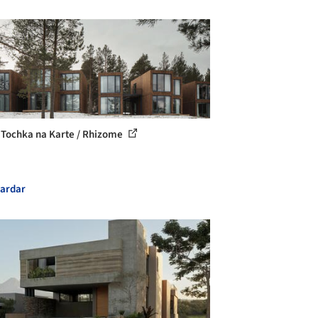
 Tochka na Karte / Rhizome
ardar