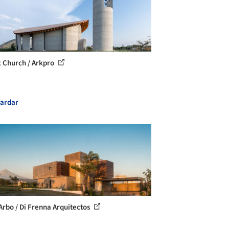
 Church / Arkpro
ardar
Arbo / Di Frenna Arquitectos