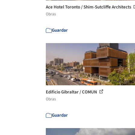
Ace Hotel Toronto / Shim-Sutcliffe Architects
Obras
Guardar
Edificio Gibraltar / COMUN
Obras
Guardar