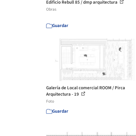
Edificio Rebull 85 / dmp arquitectura
Obras
Guardar
Galería de Local comercial ROOM / Pirca
Arquitectura - 19
Foto
Guardar