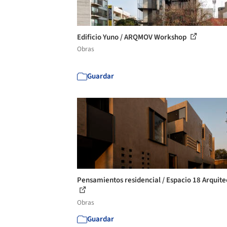
Edificio Yuno / ARQMOV Workshop
Obras
Guardar
Pensamientos residencial / Espacio 18 Arquite
Obras
Guardar