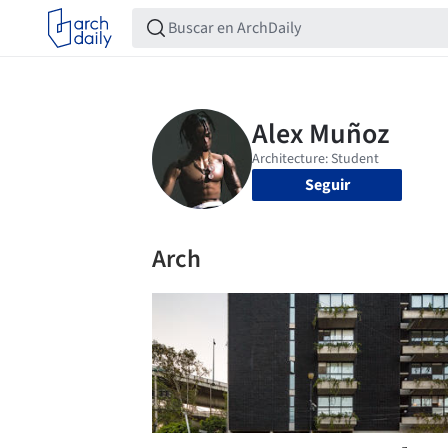
Seguir
Arch