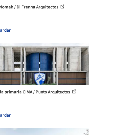
Nomah / Di Frenna Arquitectos
ardar
la primaria CIMA / Punto Arquitectos
ardar