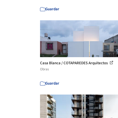
Guardar
Casa Blanca / COTAPAREDES Arquitectos
Obras
Guardar