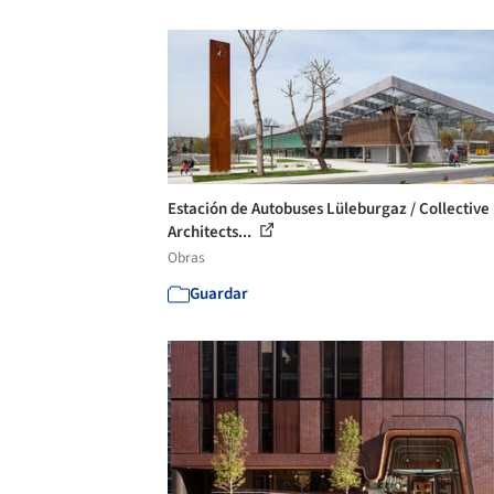
Estación de Autobuses Lüleburgaz / Collective
Architects...
Obras
Guardar