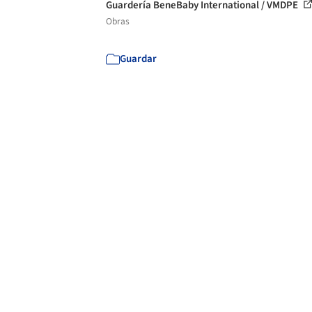
Guardería BeneBaby International / VMDPE
Obras
Guardar