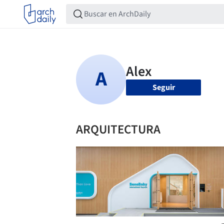
Seguir
ARQUITECTURA