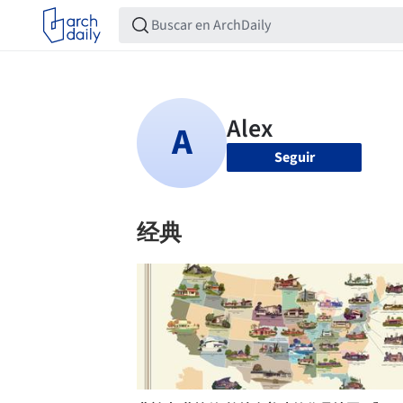
Seguir
经典