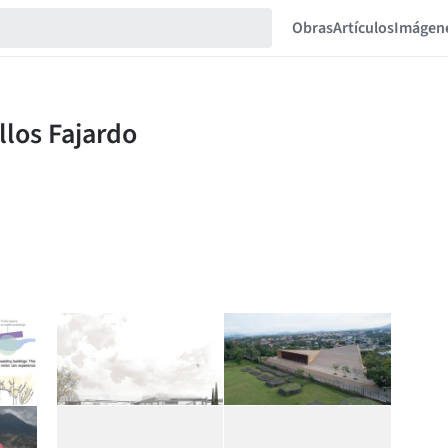
Obras
Artículos
Imágen