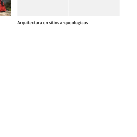
Arquitectura en sitios arqueologicos