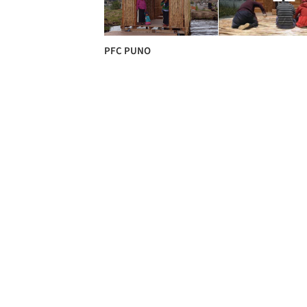
PFC PUNO