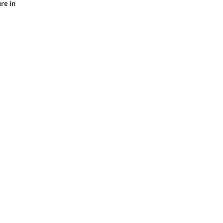
re in