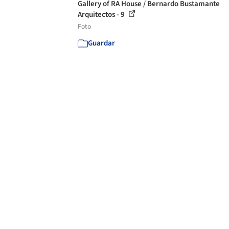
Gallery of RA House / Bernardo Bustamante
Arquitectos - 9
Foto
Guardar