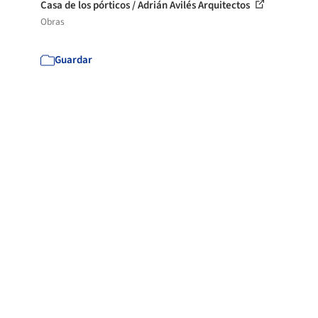
Casa de los pórticos / Adrián Avilés Arquitectos
Obras
Guardar