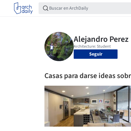
Seguir
Casas para darse ideas sob