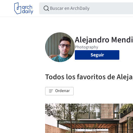
Seguir
Todos los favoritos de Ale
Ordenar