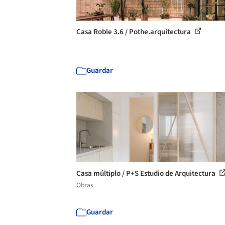
Casa Roble 3.6 / Pothe.arquitectura
Guardar
Casa múltiplo / P+S Estudio de Arquitectura
Obras
Guardar