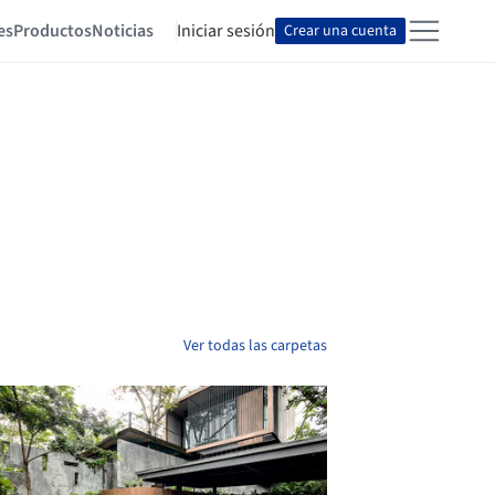
es
Productos
Noticias
Iniciar sesión
Crear una cuenta
Ver todas las carpetas