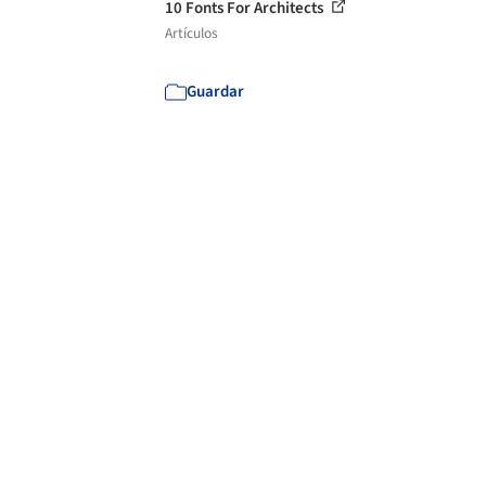
10 Fonts For Architects
Artículos
Guardar