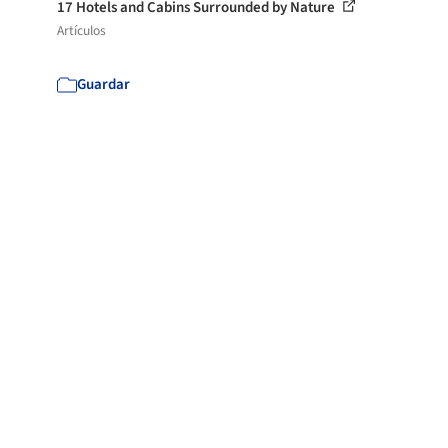
17 Hotels and Cabins Surrounded by Nature
Artículos
Guardar