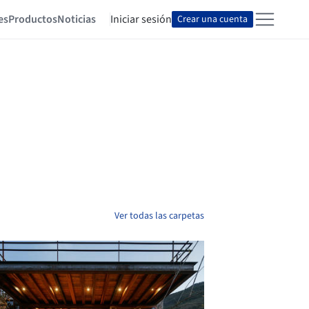
es
Productos
Noticias
Iniciar sesión
Crear una cuenta
Ver todas las carpetas