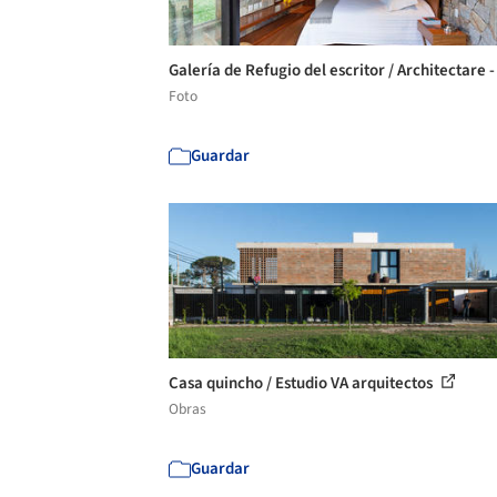
Galería de Refugio del escritor / Architectare -
Foto
Guardar
Casa quincho / Estudio VA arquitectos
Obras
Guardar