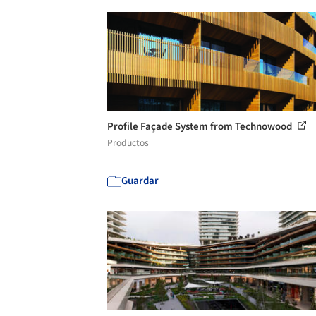
Profile Façade System from Technowood
Productos
Guardar