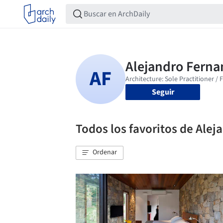
Seguir
Todos los favoritos de Ale
Ordenar