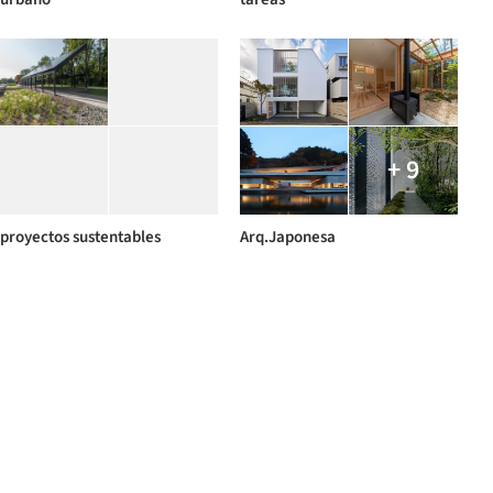
+ 9
proyectos sustentables
Arq.Japonesa