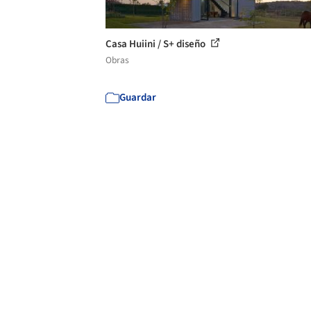
Casa Huiini / S+ diseño
Obras
Guardar