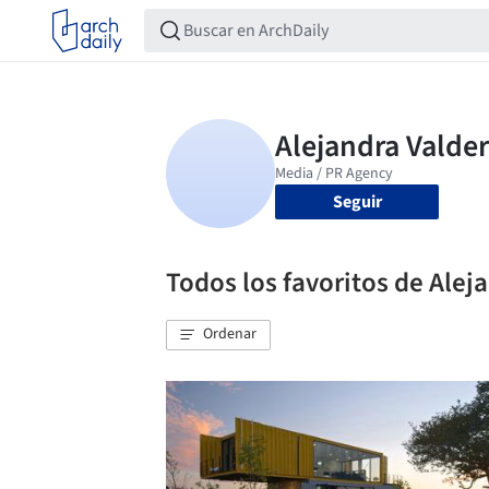
Seguir
Todos los favoritos de Ale
Ordenar