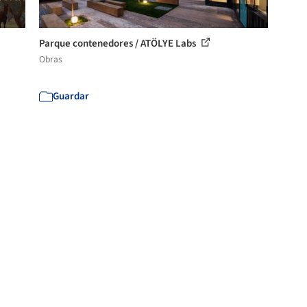
Parque contenedores / ATÖLYE Labs
Obras
Guardar