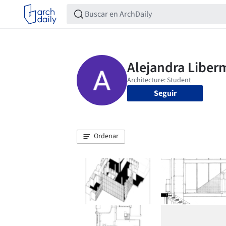
Seguir
Ordenar