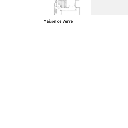
Maison de Verre