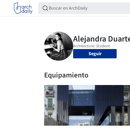
Seguir
Equipamiento