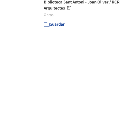
Biblioteca Sant Antoni - Joan Oliver / RCR
Arquitectes
Obras
Guardar