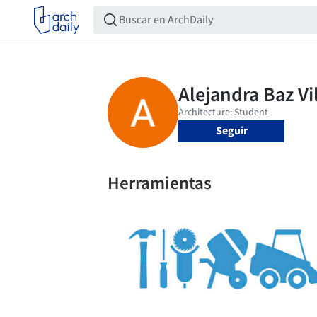
Seguir
Herramientas