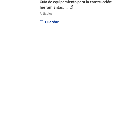
Guía de equipamiento para la construcción:
herramientas, ...
Artículos
Guardar