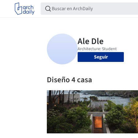
Seguir
Diseño 4 casa