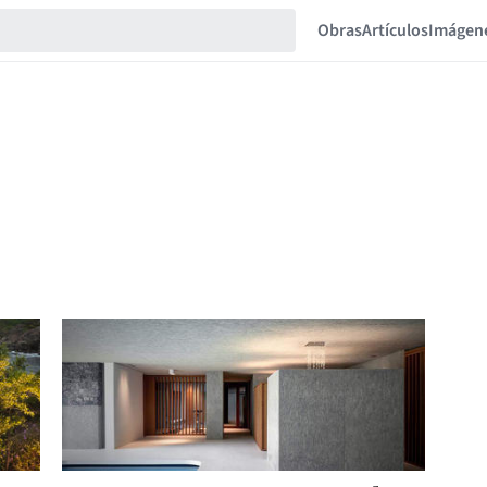
Obras
Artículos
Imágen