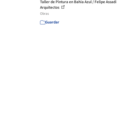
Taller de Pintura en Bahia Azul / Felipe Assadi
Arquitectos
Obras
Guardar