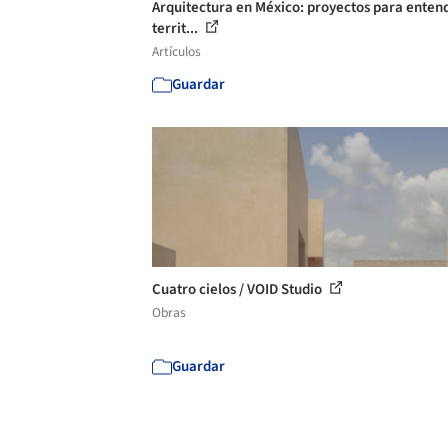
Arquitectura en México: proyectos para entend
territ...
Artículos
Guardar
Cuatro cielos / VOID Studio
Obras
Guardar